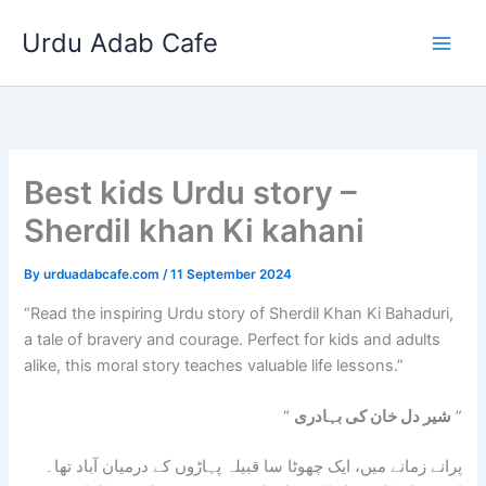
Skip
Urdu Adab Cafe
to
content
Best kids Urdu story –
Sherdil khan Ki kahani
By
urduadabcafe.com
/
11 September 2024
“Read the inspiring Urdu story of Sherdil Khan Ki Bahaduri,
a tale of bravery and courage. Perfect for kids and adults
alike, this moral story teaches valuable life lessons.”
”
شیر دل خان کی بہادری
“
پرانے زمانے میں، ایک چھوٹا سا قبیلہ پہاڑوں کے درمیان آباد تھا۔