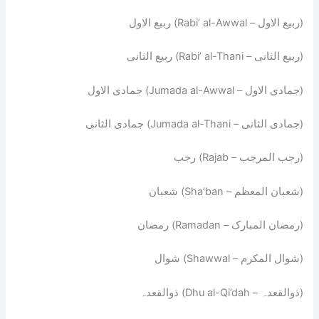
ربیع الاول (Rabi’ al-Awwal – ربیع الاول)
ربیع الثانی (Rabi’ al-Thani – ربیع الثانی)
جمادی الاول (Jumada al-Awwal – جمادی الاول)
جمادی الثانی (Jumada al-Thani – جمادی الثانی)
رجب (Rajab – رجب المرجب)
شعبان (Sha’ban – شعبان المعظم)
رمضان (Ramadan – رمضان المبارک)
شوال (Shawwal – شوال المکرم)
ذوالقعدہ (Dhu al-Qi’dah – ذوالقعدہ)