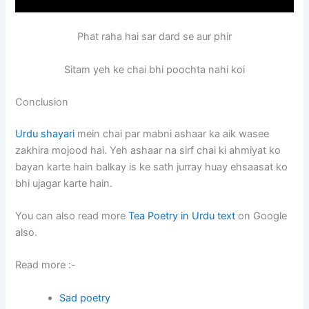
Phat raha hai sar dard se aur phir
Sitam yeh ke chai bhi poochta nahi koi
Conclusion
Urdu shayari
mein chai par mabni ashaar ka aik wasee
zakhira mojood hai. Yeh ashaar na sirf chai ki ahmiyat ko
bayan karte hain balkay is ke sath jurray huay ehsaasat ko
bhi ujagar karte hain.
You can also read more
Tea Poetry in Urdu text
on Google
also.
Read more :-
Sad poetry