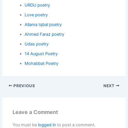
URDU poetry
Love poetry
Allama Iqbal poetry
Ahmed Faraz poetry
Udas poetry
14 August Poetry
Mohabbat Poetry
PREVIOUS
NEXT
Leave a Comment
You must be
logged in
to post a comment.